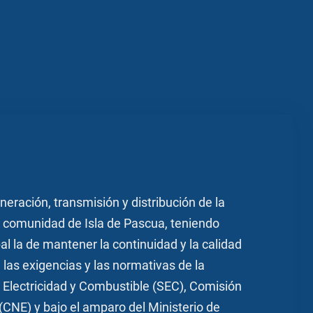
neración, transmisión y distribución de la
la comunidad de Isla de Pascua, teniendo
al la de mantener la continuidad y la calidad
 las exigencias y las normativas de la
 Electricidad y Combustible (SEC), Comisión
(CNE) y bajo el amparo del Ministerio de