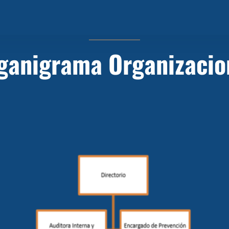
ganigrama Organizacio