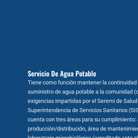
Servicio De Agua Potable
Tiene como función mantener la continuidad y
suministro de agua potable a la comunidad (c
exigencias impartidas por el Seremi de Salud 
Superintendencia de Servicios Sanitarios (SIS
cuenta con tres áreas para su cumplimiento:
producción/distribución, área de mantenimie