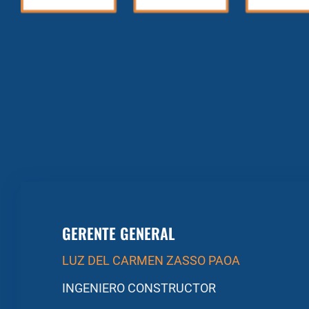
GERENTE GENERAL
LUZ DEL CARMEN ZASSO PAOA
INGENIERO CONSTRUCTOR