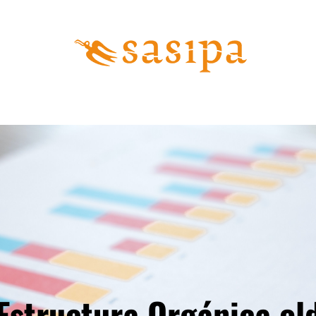
Estructura Orgánica ol