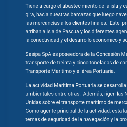
Tiene a cargo el abastecimiento de la isla y 
gira, hacia nuestras barcazas que luego nave
las mercancías a los clientes finales. Este p
arriban a Isla de Pascua y los diferentes ag
la conectividad y el desarrollo economico y s
Sasipa SpA es poseedora de la Concesión Ma
transporte de treinta y cinco toneladas de c
Transporte Maritimo y el área Portuaria.
La actividad Maritima Portuaria se desarrol
ambientales entre otras. Además, rigen las 
Unidas sobre el transporte marítimo de merc
Como agente principal de la actividad, esta l
temas de seguridad de la navegación y la prot