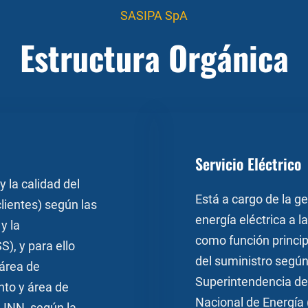
SASIPA SpA
Estructura Orgánica
Servicio Eléctrico
 la calidad del
Está a cargo de la ge
lientes) según las
energía eléctrica a 
y la
como función princip
S), y para ello
del suministro según
 área de
Superintendencia de
nto y área de
Nacional de Energía 