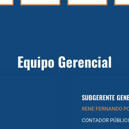
Equipo Gerencial
SUBGERENTE GEN
RENE FERNANDO P
CONTADOR PÚBLIC