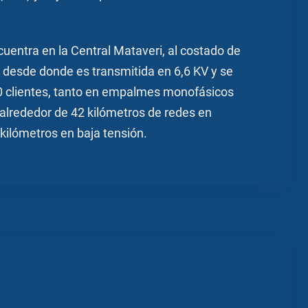
uentra en la Central Mataveri, al costado de
e, desde donde es transmitida en 6,6 KV y se
00 clientes, tanto en empalmes monofásicos
 alrededor de 42 kilómetros de redes en
kilómetros en baja tensión.