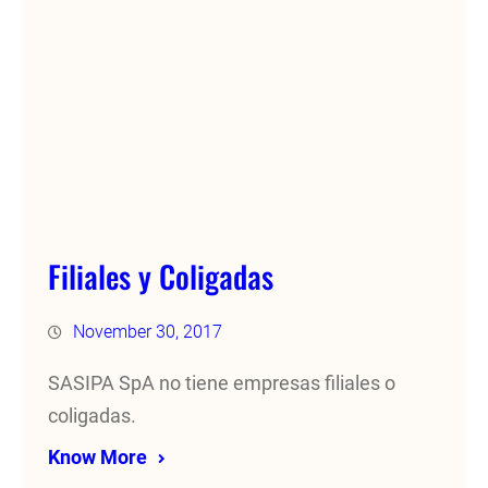
Filiales y Coligadas
November 30, 2017
SASIPA SpA no tiene empresas filiales o
coligadas.
Know More