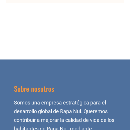
Sobre nosotros
Somos una empresa estratégica para el
desarrollo global de Rapa Nui. Queremos
contribuir a mejorar la calidad de vida de los
habitantes de Rapa Nui, mediante