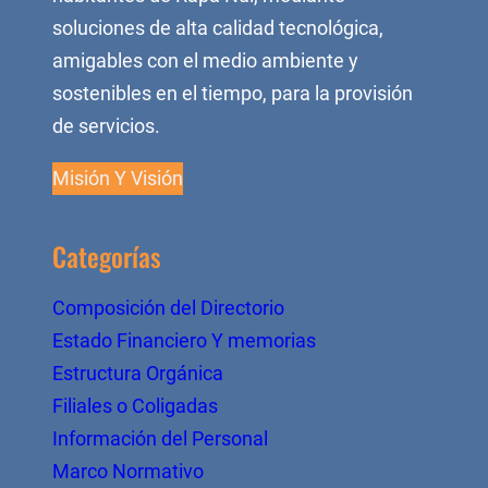
soluciones de alta calidad tecnológica,
amigables con el medio ambiente y
sostenibles en el tiempo, para la provisión
de servicios.
Misión Y Visión
Categorías
Composición del Directorio
Estado Financiero Y memorias
Estructura Orgánica
Filiales o Coligadas
Información del Personal
Marco Normativo