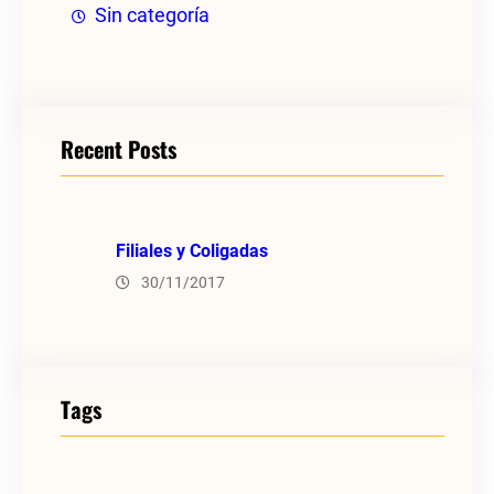
Sin categoría
Recent Posts
Filiales y Coligadas
30/11/2017
Tags