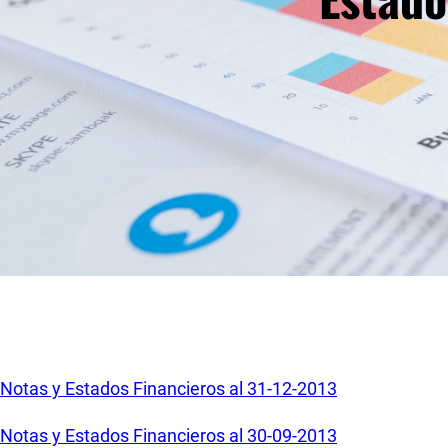
Notas y Estados Financieros al 31-12-2013
Notas y Estados Financieros al 30-09-2013