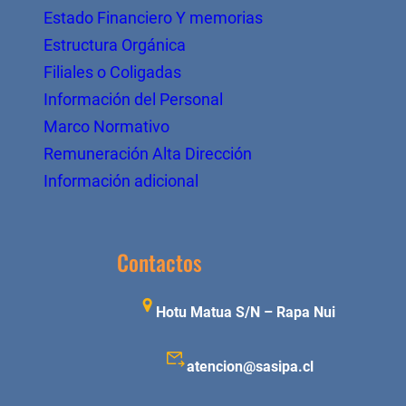
Estado Financiero Y memorias
Estructura Orgánica
Filiales o Coligadas
Información del Personal
Marco Normativo
Remuneración Alta Dirección
Información adicional
Contactos
Hotu Matua S/N – Rapa Nui
atencion@sasipa.cl