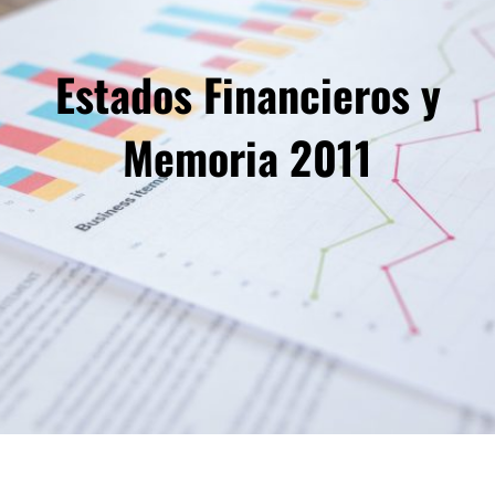
Estados Financieros y
Memoria 2011