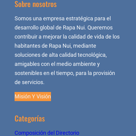
Sobre nosotros
Somos una empresa estratégica para el
desarrollo global de Rapa Nui. Queremos
contribuir a mejorar la calidad de vida de los
habitantes de Rapa Nui, mediante
soluciones de alta calidad tecnológica,
amigables con el medio ambiente y
sostenibles en el tiempo, para la provisión
de servicios.
Misión Y Visión
Categorías
Composición del Directorio