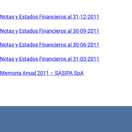
Notas y Estados Financieros al 31-12-2011
Notas y Estados Financieros al 30-09-2011
Notas y Estados Financieros al 30-06-2011
Notas y Estados Financieros al 31-03-2011
Memoria Anual 2011 – SASIPA SpA