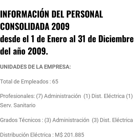
INFORMACIÓN DEL PERSONAL
CONSOLIDADA 2009
desde el
1 de Enero al 31 de Diciembre
del año 2009.
UNIDADES DE LA EMPRESA:
Total de Empleados : 65
Profesionales: (7) Administración (1) Dist. Eléctrica (1)
Serv. Sanitario
Grados Técnicos : (3) Administración (3) Dist. Eléctrica
Distribución Eléctrica : M$ 201.885