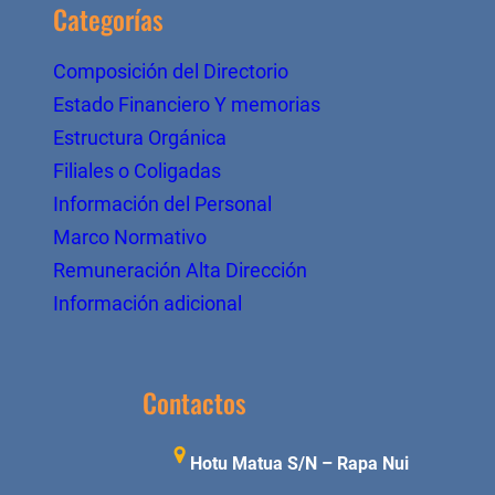
Categorías
Composición del Directorio
Estado Financiero Y memorias
Estructura Orgánica
Filiales o Coligadas
Información del Personal
Marco Normativo
Remuneración Alta Dirección
Información adicional
Contactos
Hotu Matua S/N – Rapa Nui