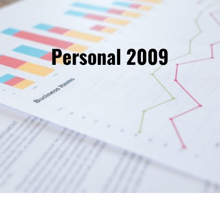
Personal 2009